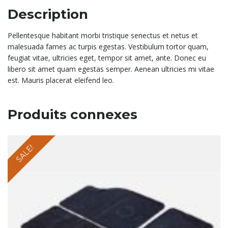
Description
Pellentesque habitant morbi tristique senectus et netus et
malesuada fames ac turpis egestas. Vestibulum tortor quam,
feugiat vitae, ultricies eget, tempor sit amet, ante. Donec eu
libero sit amet quam egestas semper. Aenean ultricies mi vitae
est. Mauris placerat eleifend leo.
Produits connexes
SALE!