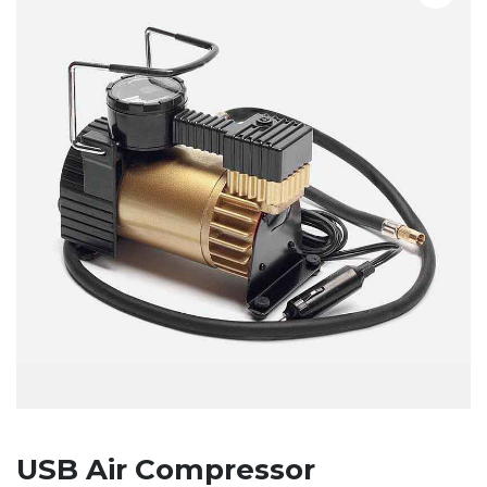
USB Air Compressor